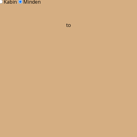
Kabin
Minden
to