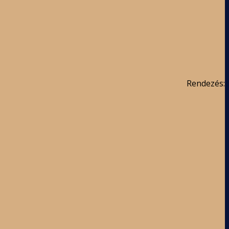
Rendezés: