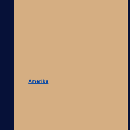
Amerika