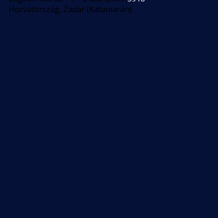
Horvátország, Zadar (Katamarán)