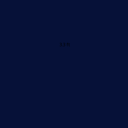
3.3 ft