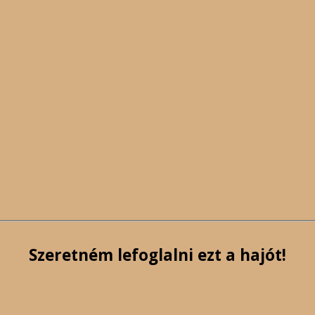
Szeretném lefoglalni ezt a hajót!