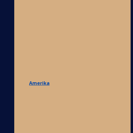
Amerika