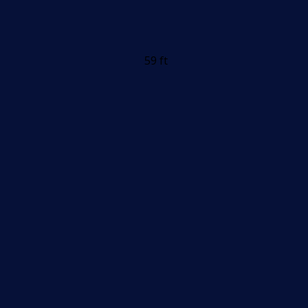
59 ft