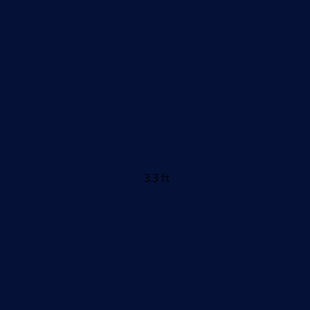
3.3 ft