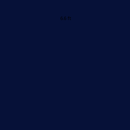
6.6 ft