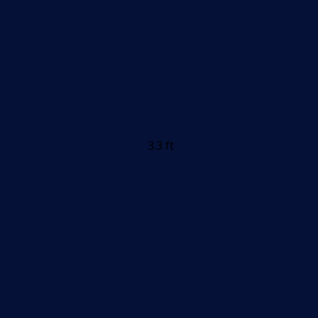
3.3 ft