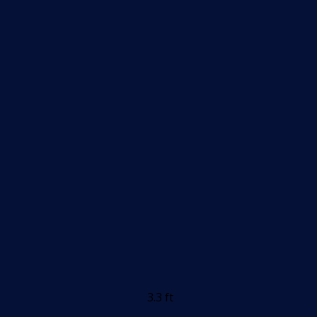
3.3 ft