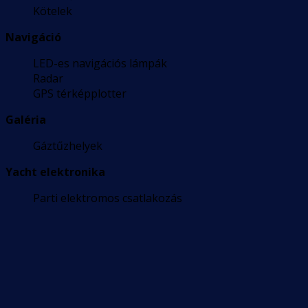
Kötelek
Navigáció
LED-es navigációs lámpák
Radar
GPS térképplotter
Galéria
Gáztűzhelyek
Yacht elektronika
Parti elektromos csatlakozás