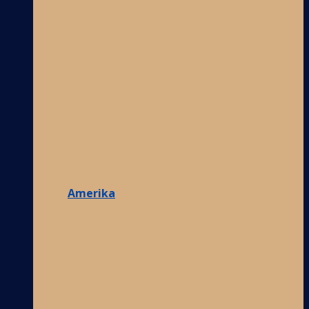
Amerika