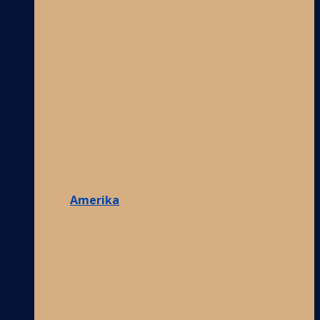
Amerika