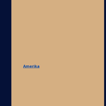
Amerika