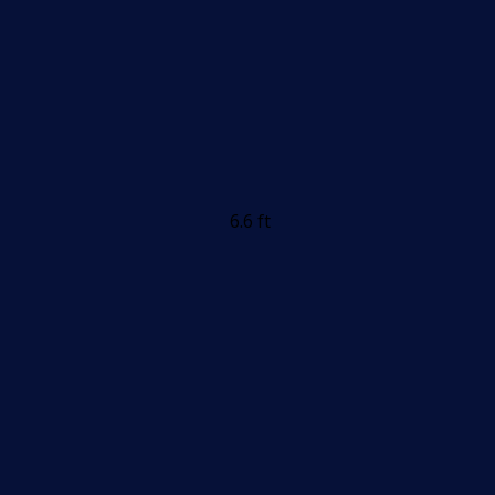
6.6 ft