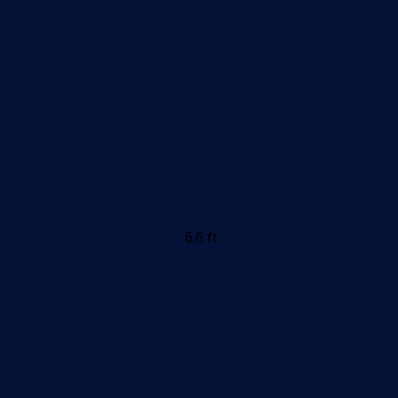
6.6 ft