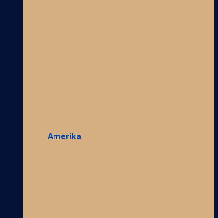
Amerika