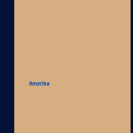
Amerika