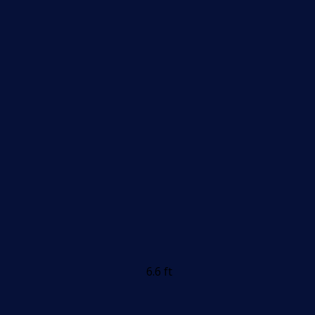
6.6 ft