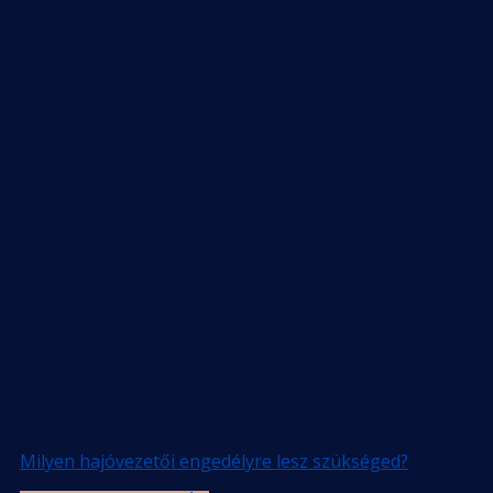
Milyen hajóvezetői engedélyre lesz szükséged?