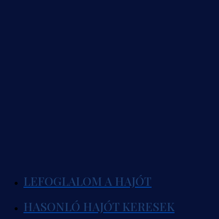
LEFOGLALOM A HAJÓT
HASONLÓ HAJÓT KERESEK