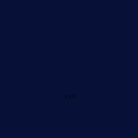
3.3 ft