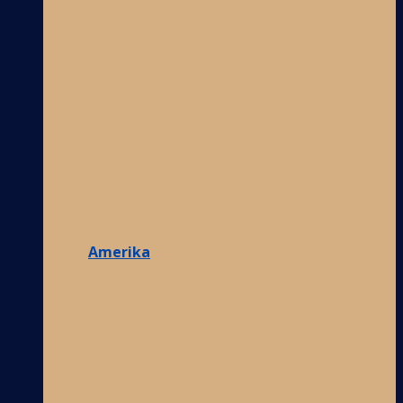
Amerika