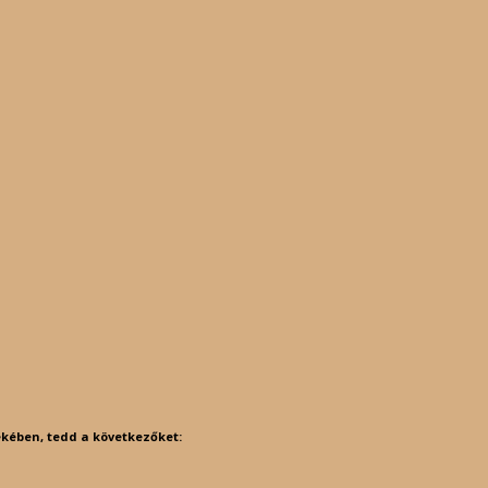
kében, tedd a következőket: