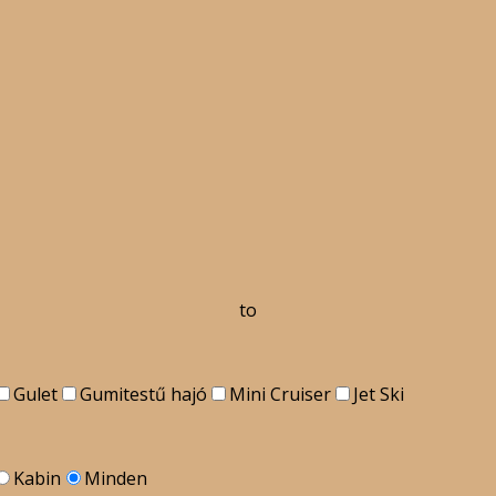
to
Gulet
Gumitestű hajó
Mini Cruiser
Jet Ski
Kabin
Minden