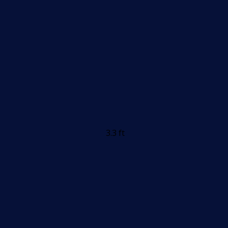
3.3 ft