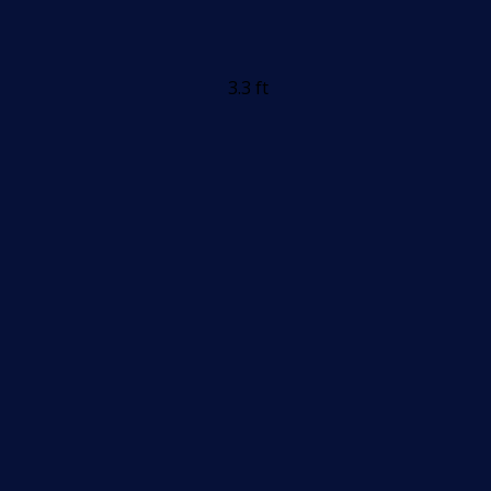
3.3 ft