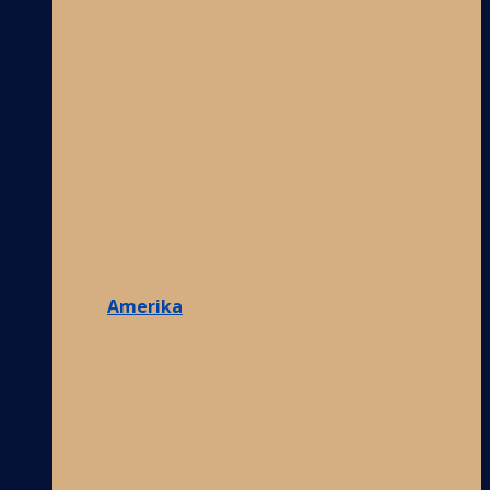
Amerika