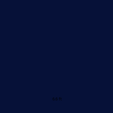
6.6 ft