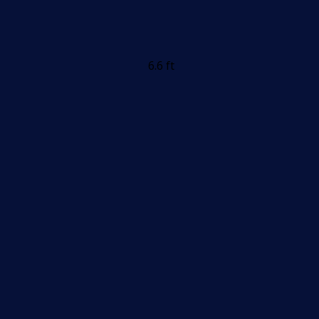
6.6 ft