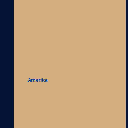
Amerika