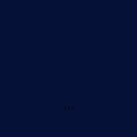
3.3 ft