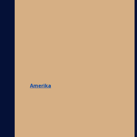
Amerika