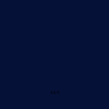
6.6 ft