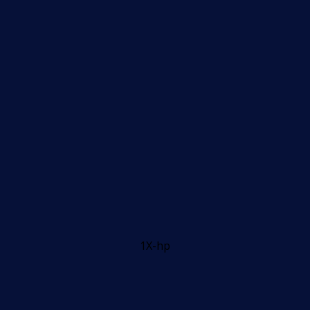
1X-hp