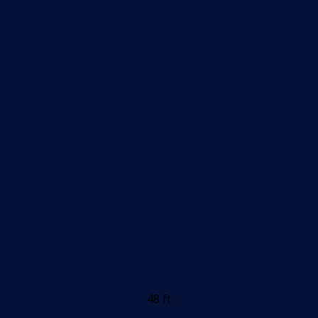
48 ft