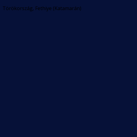
Törökország, Fethiye (Katamarán)