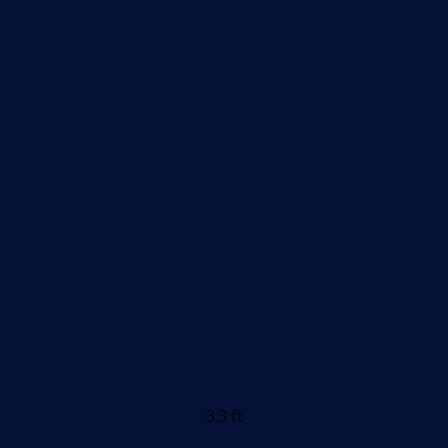
3.3 ft