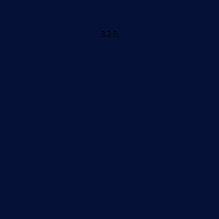
3.3 ft