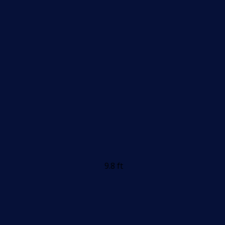
9.8 ft