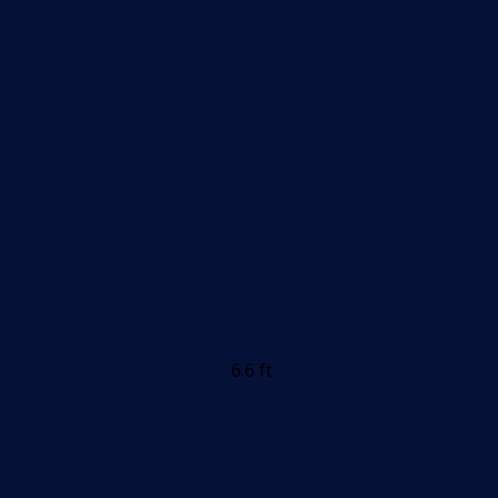
6.6 ft