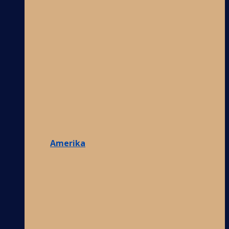
Amerika