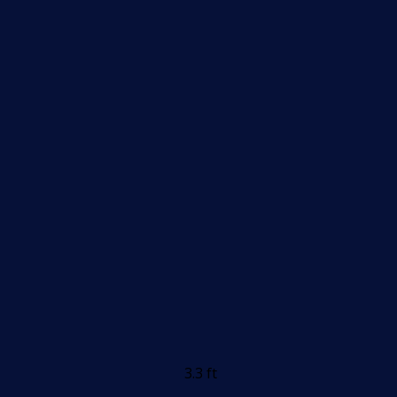
3.3 ft