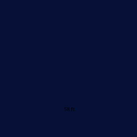
58 ft