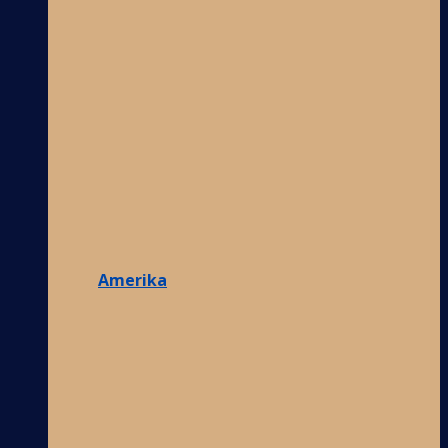
Amerika