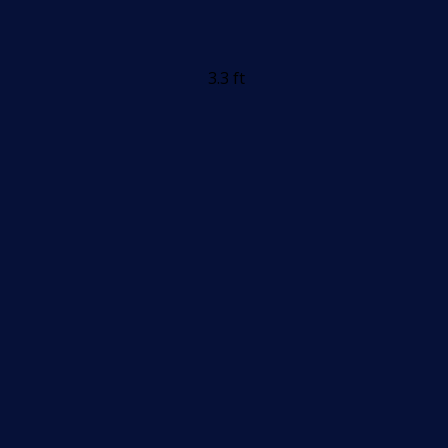
3.3 ft