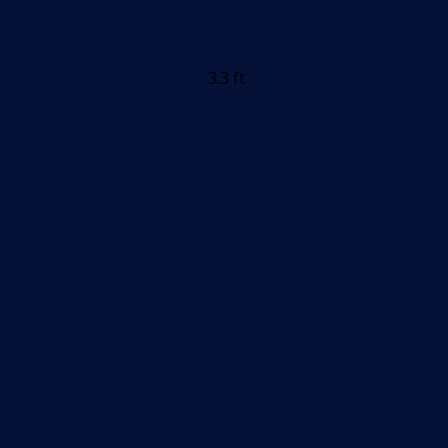
3.3 ft