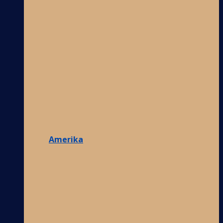
Amerika