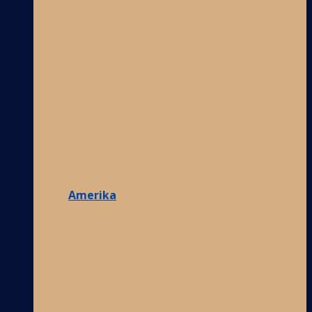
Amerika