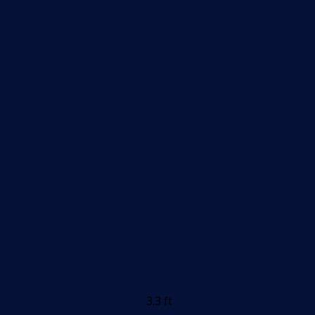
3.3 ft