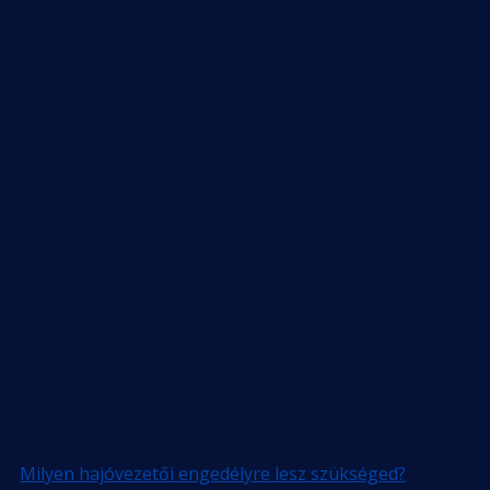
Milyen hajóvezetői engedélyre lesz szükséged?