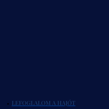
LEFOGLALOM A HAJÓT