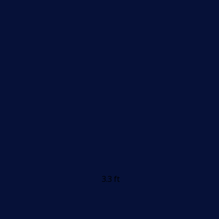
3.3 ft