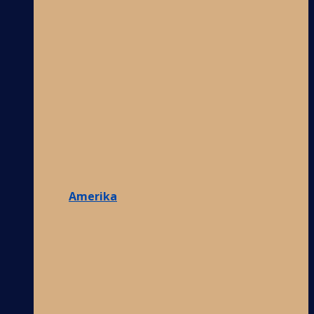
Amerika