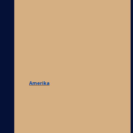
Amerika