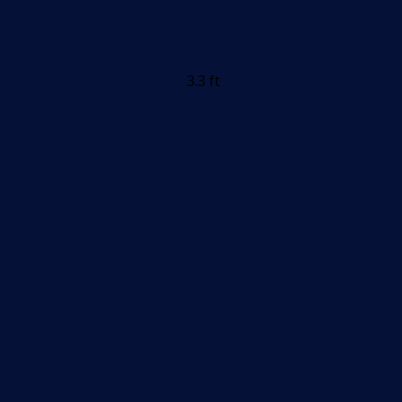
3.3 ft