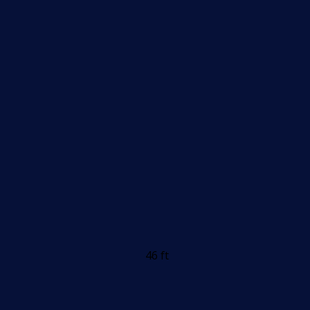
46 ft