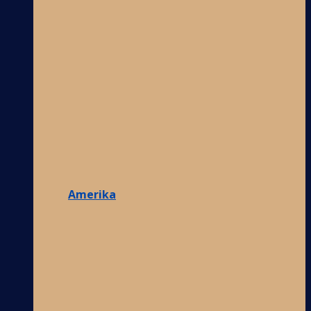
Amerika