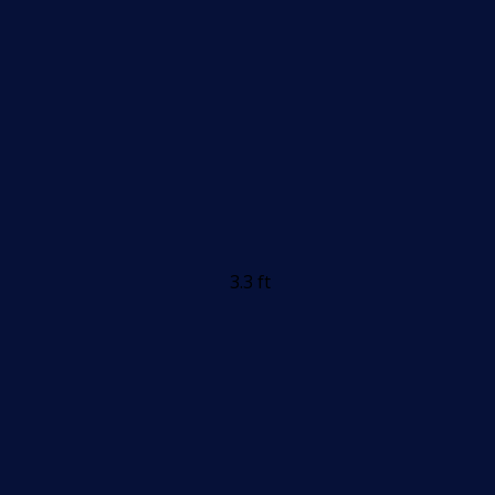
3.3 ft