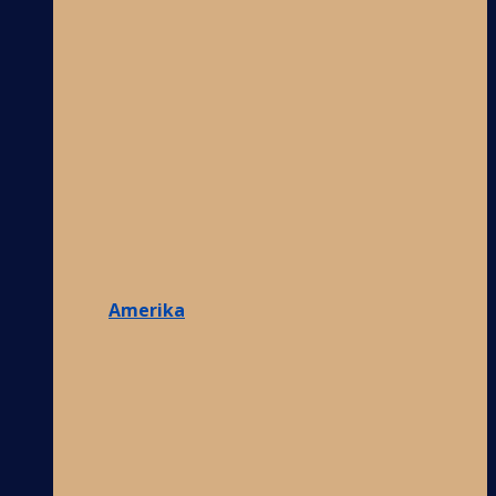
Amerika