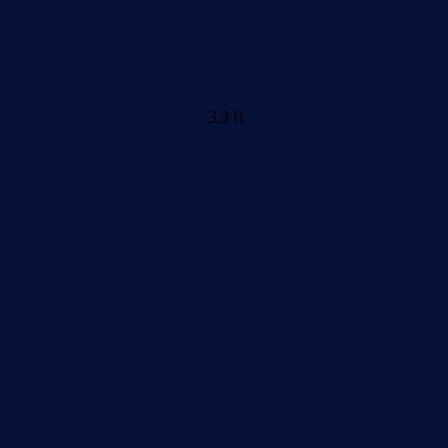
3.3 ft