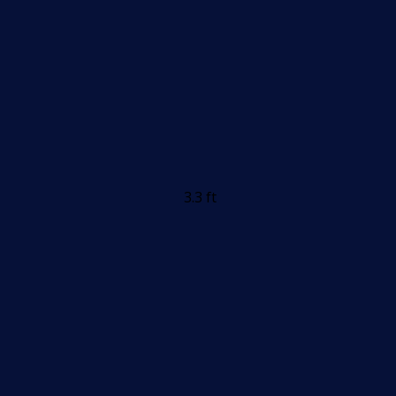
3.3 ft