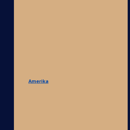
Amerika