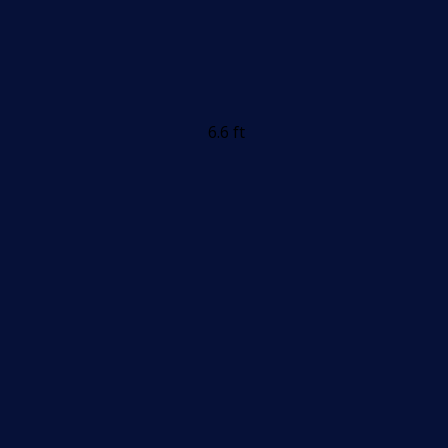
6.6 ft