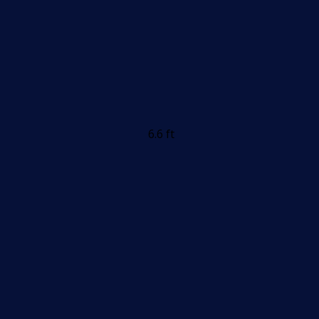
6.6 ft