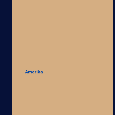
Amerika