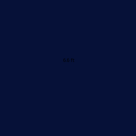
6.6 ft