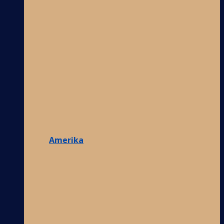
Amerika