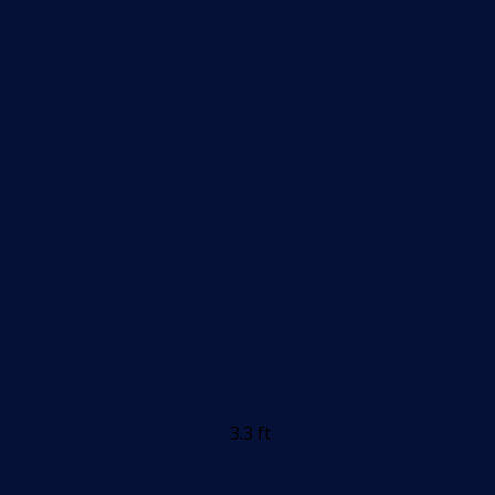
3.3 ft