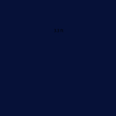
3.3 ft