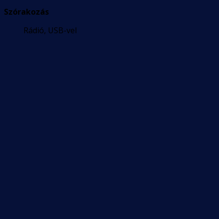
Szórakozás
Rádió, USB-vel