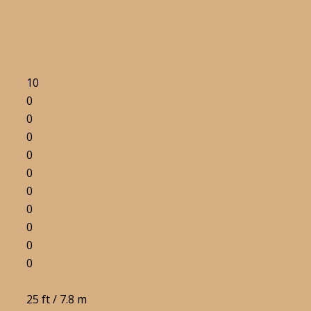
10
0
0
0
0
0
0
0
0
0
0
25 ft / 7.8 m