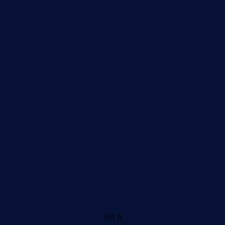
6.6 ft