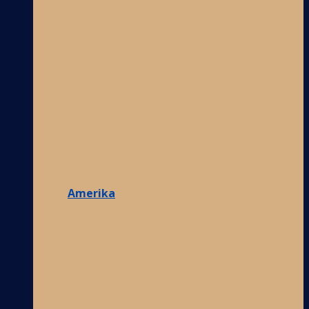
Amerika