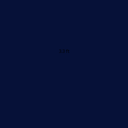
3.3 ft