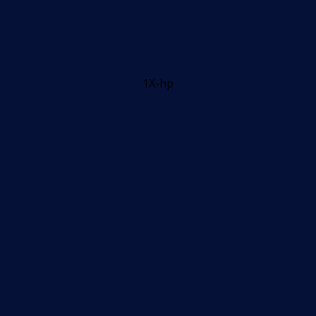
1X-hp