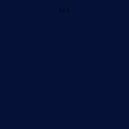
6.6 ft