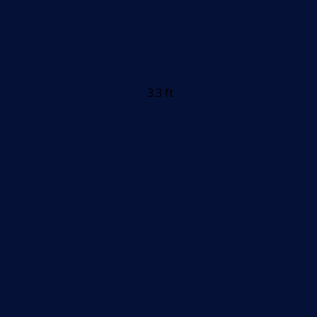
3.3 ft