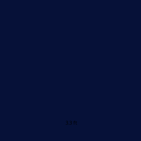
3.3 ft