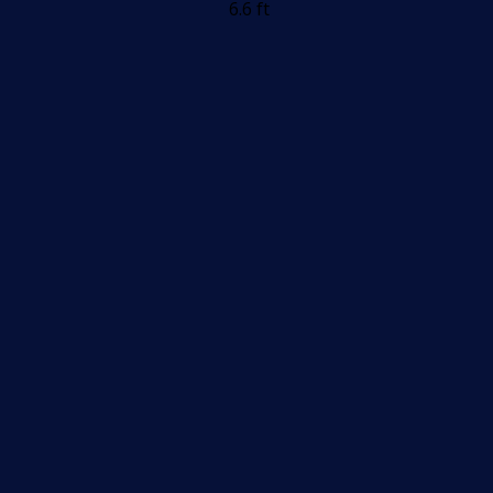
6.6 ft