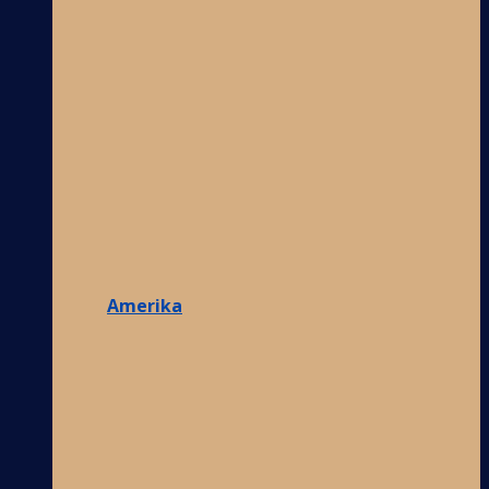
Amerika