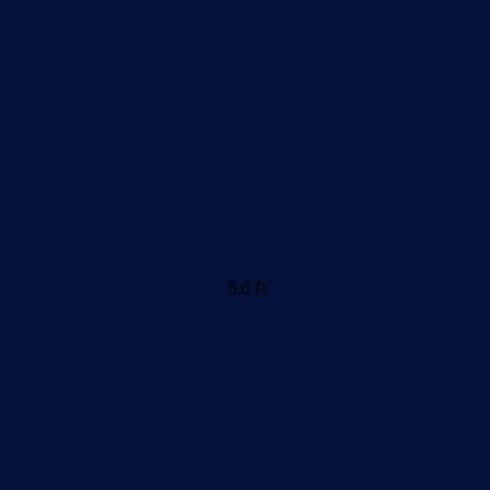
6.6 ft