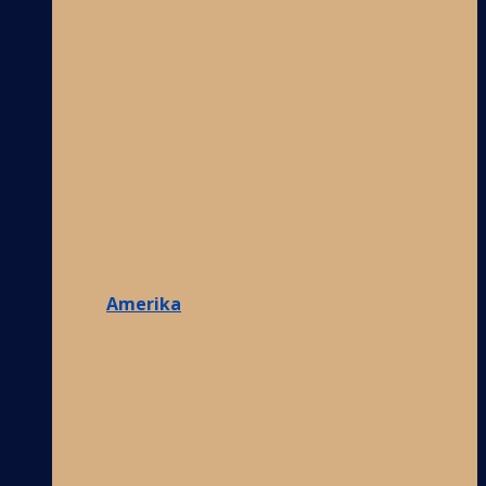
Amerika