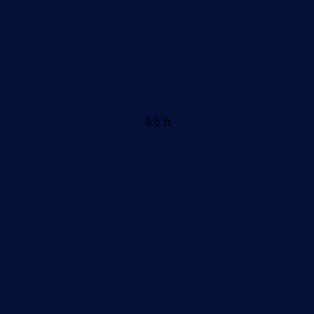
6.6 ft