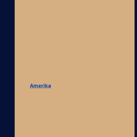
Amerika