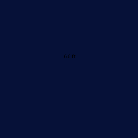
6.6 ft