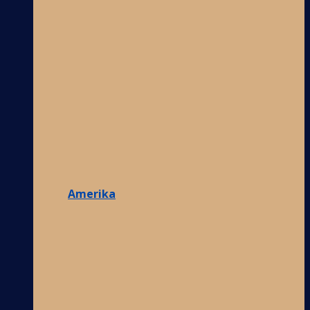
Amerika