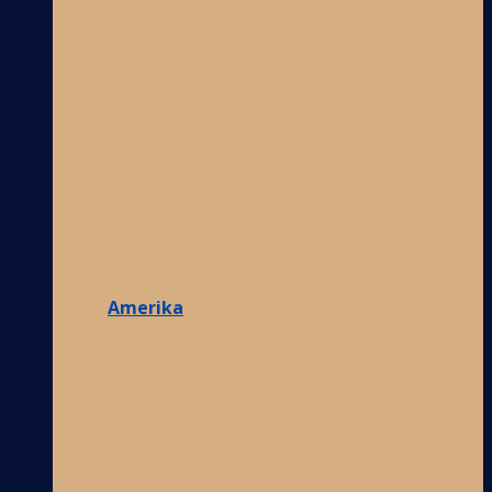
Amerika