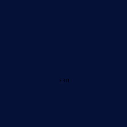
3.3 ft