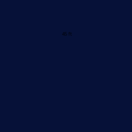
45 ft