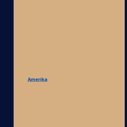
Amerika