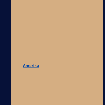
Amerika