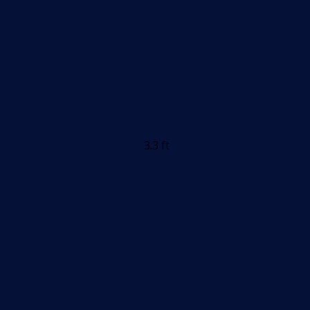
3.3 ft