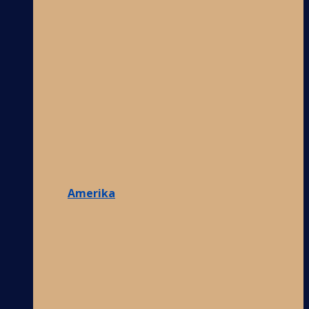
Amerika