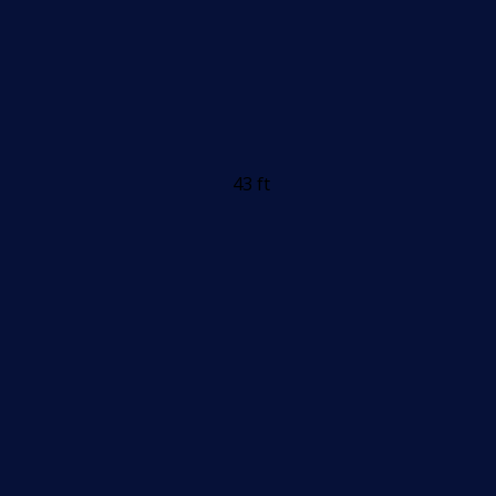
43 ft