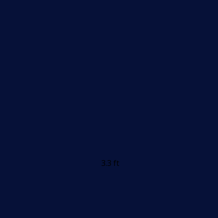
3.3 ft